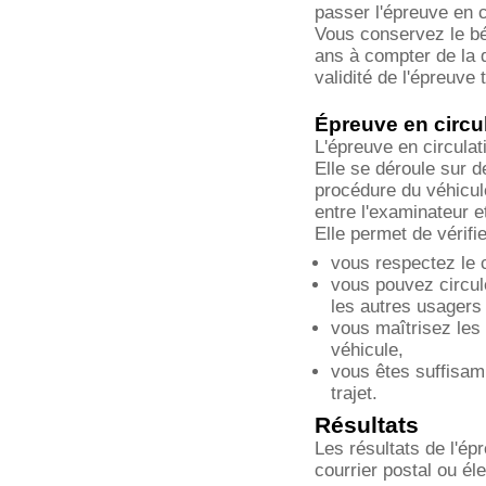
passer l'épreuve en c
Vous conservez le b
ans à compter de la 
validité de l'épreuve 
Épreuve en circu
L'épreuve en circulat
Elle se déroule sur de
procédure du véhicul
entre l'examinateur e
Elle permet de vérifie
vous respectez le c
vous pouvez circul
les autres usagers
vous maîtrisez les
véhicule,
vous êtes suffisam
trajet.
Résultats
Les résultats de l'é
courrier postal ou él