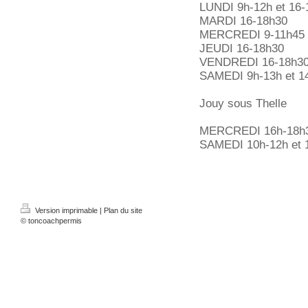
LUNDI 9h-12h et 16-
MARDI 16-18h30
MERCREDI 9-11h45 
JEUDI 16-18h30
VENDREDI 16-18h3
SAMEDI 9h-13h et 1
Jouy sous Thelle
MERCREDI 16h-18h
SAMEDI 10h-12h et 
Version imprimable
|
Plan du site
© toncoachpermis