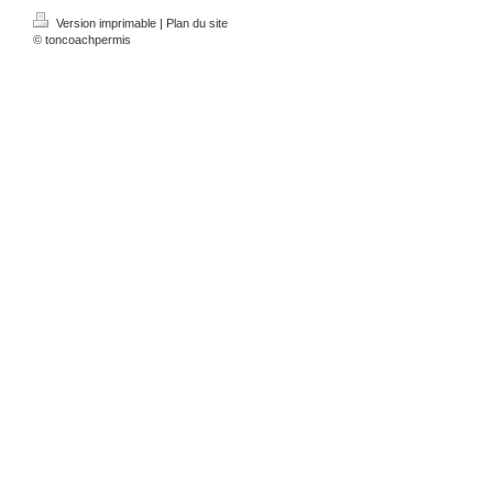
Version imprimable
|
Plan du site
© toncoachpermis